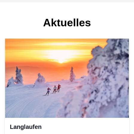
Aktuelles
Langlaufen