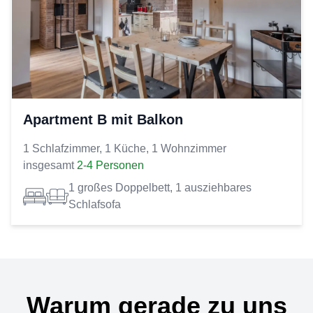
Apartment B mit Balkon
1 Schlafzimmer, 1 Küche, 1 Wohnzimmer
insgesamt
2-4 Personen
1 großes Doppelbett, 1 ausziehbares
Schlafsofa
Warum gerade zu uns