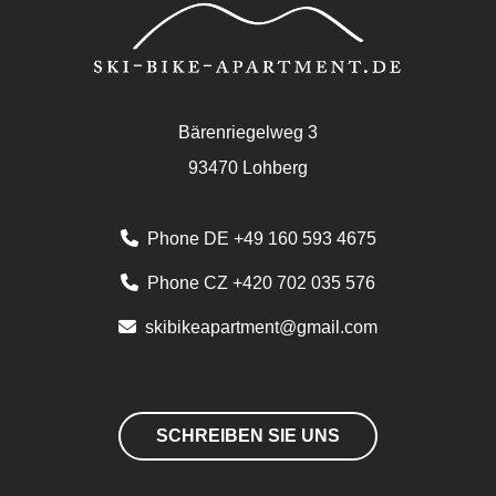
Bärenriegelweg 3
93470 Lohberg
Phone DE +49 160 593 4675
Phone CZ +420 702 035 576
skibikeapartment@gmail.com
SCHREIBEN SIE UNS