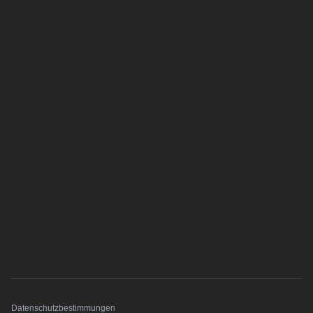
Datenschutzbestimmungen