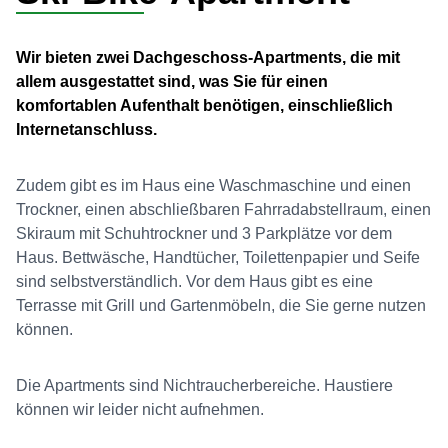
Wir bieten zwei Dachgeschoss-Apartments, die mit
allem ausgestattet sind, was Sie für einen
komfortablen Aufenthalt benötigen, einschließlich
Internetanschluss.
Zudem gibt es im Haus eine Waschmaschine und einen
Trockner, einen abschließbaren Fahrradabstellraum, einen
Skiraum mit Schuhtrockner und 3 Parkplätze vor dem
Haus. Bettwäsche, Handtücher, Toilettenpapier und Seife
sind selbstverständlich. Vor dem Haus gibt es eine
Terrasse mit Grill und Gartenmöbeln, die Sie gerne nutzen
können.
Die Apartments sind Nichtraucherbereiche. Haustiere
können wir leider nicht aufnehmen.