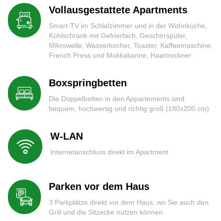
Vollausgestattete Apartments
Smart-TV im Schlafzimmer und in der Wohnküche,
Kühlschrank mit Gefrierfach, Geschirrspüler,
Mikrowelle, Wasserkocher, Toaster, Kaffeemaschine,
French Press und Mokkakanne, Haartrockner
Boxspringbetten
Die Doppelbetten in den Appartements sind
bequem, hochwertig und richtig groß (180x200 cm)
W-LAN
Internetanschluss direkt im Apartment
Parken vor dem Haus
3 Parkplätze direkt vor dem Haus, wo Sie auch den
Grill und die Sitzecke nutzen können